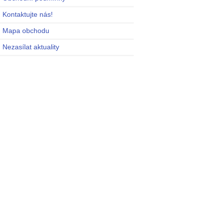
Kontaktujte nás!
Mapa obchodu
Nezasílat aktuality