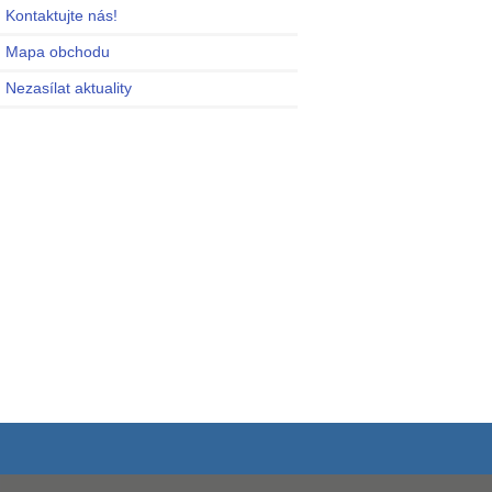
Kontaktujte nás!
Mapa obchodu
Nezasílat aktuality