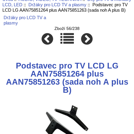
LCD, LED
::
Držáky pro LCD TV a plasmy
:: Podstavec pro TV
LCD LG AAN75851264 plus AAN75851263 (sada noh A plus B)
Držáky pro LCD TV a
plasmy
Zboží 56/238
Podstavec pro TV LCD LG
AAN75851264 plus
AAN75851263 (sada noh A plus
B)