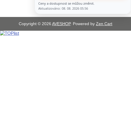
Ceny a dostupnost se můžou změnit.
Aktualizováno: 08. 08. 2026 05:56
Copyright © 2026
AVESHOP
. Powered by
Zen Cart