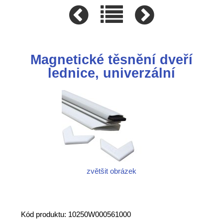
Magnetické těsnění dveří
lednice, univerzální
zvětšit obrázek
Kód produktu: 10250W000561000