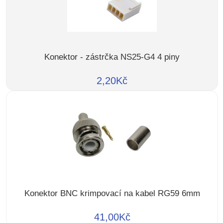
Konektor - zástrčka NS25-G4 4 piny
2,20Kč
Konektor BNC krimpovací na kabel RG59 6mm
41,00Kč