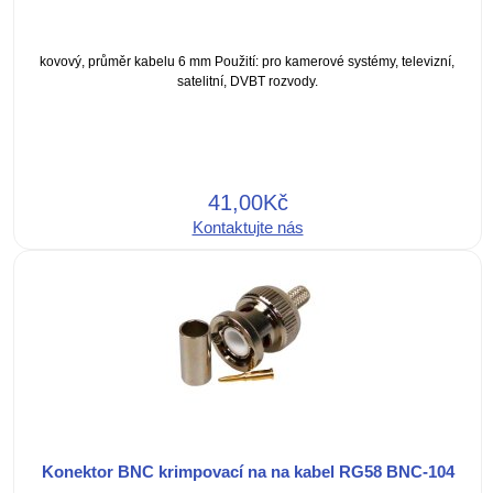
kovový, průměr kabelu 6 mm Použití: pro kamerové systémy, televizní,
satelitní, DVBT rozvody.
41,00Kč
Kontaktujte nás
Konektor BNC krimpovací na na kabel RG58 BNC-104