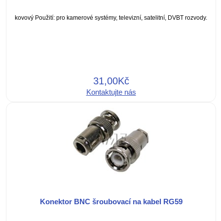
kovový Použití: pro kamerové systémy, televizní, satelitní, DVBT rozvody.
31,00Kč
Kontaktujte nás
Konektor BNC šroubovací na kabel RG59