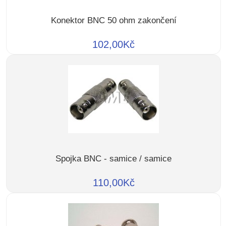
Konektor BNC 50 ohm zakončení
102,00Kč
Spojka BNC - samice / samice
110,00Kč