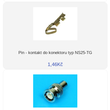
Pin - kontakt do konektoru typ NS25-TG
1,46Kč