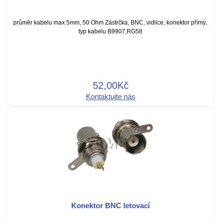
průměr kabelu max 5mm, 50 Ohm Zástrčka, BNC, vidlice, konektor přímý,
typ kabelu B9907,RG58
52,00Kč
Kontaktujte nás
Konektor BNC letovací