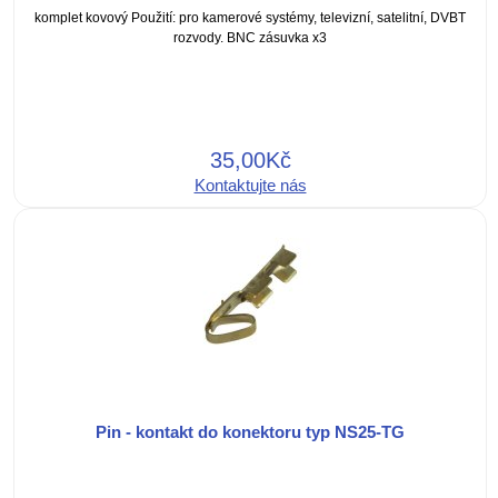
komplet kovový Použití: pro kamerové systémy, televizní, satelitní, DVBT
rozvody. BNC zásuvka x3
35,00Kč
Kontaktujte nás
Pin - kontakt do konektoru typ NS25-TG