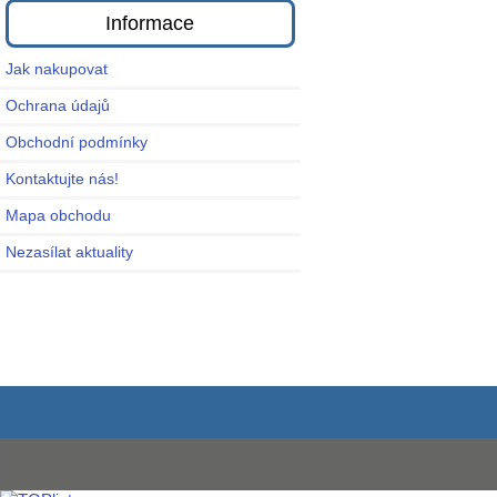
Informace
Jak nakupovat
Ochrana údajů
Obchodní podmínky
Kontaktujte nás!
Mapa obchodu
Nezasílat aktuality