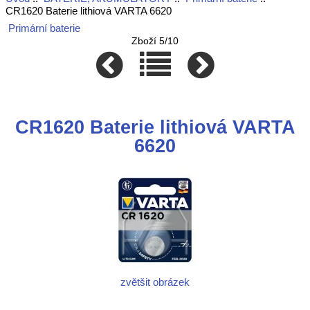
CR1620 Baterie lithiová VARTA 6620
Primární baterie
Zboží 5/10
CR1620 Baterie lithiová VARTA
6620
zvětšit obrázek