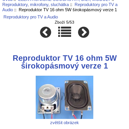
Reproduktory, mikrofony, sluchátka
::
Reproduktory pro TV a
Audio
:: Reproduktor TV 16 ohm 5W širokopásmový verze 1
Reproduktory pro TV a Audio
Zboží 5/53
Reproduktor TV 16 ohm 5W
širokopásmový verze 1
zvětšit obrázek