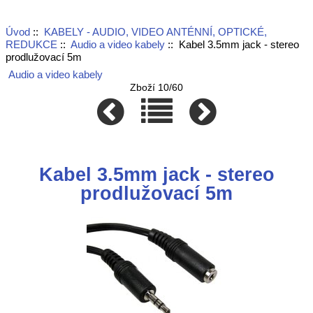
Úvod
::
KABELY - AUDIO, VIDEO ANTÉNNÍ, OPTICKÉ,
REDUKCE
::
Audio a video kabely
:: Kabel 3.5mm jack - stereo
prodlužovací 5m
Audio a video kabely
Zboží 10/60
Kabel 3.5mm jack - stereo
prodlužovací 5m