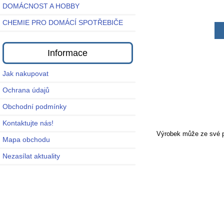
DOMÁCNOST A HOBBY
CHEMIE PRO DOMÁCÍ SPOTŘEBIČE
Informace
Jak nakupovat
Ochrana údajů
Obchodní podmínky
Kontaktujte nás!
Výrobek může ze své po
Mapa obchodu
Nezasílat aktuality