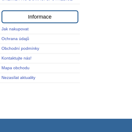
Informace
Jak nakupovat
Ochrana údajů
Obchodní podmínky
Kontaktujte nás!
Mapa obchodu
Nezasílat aktuality