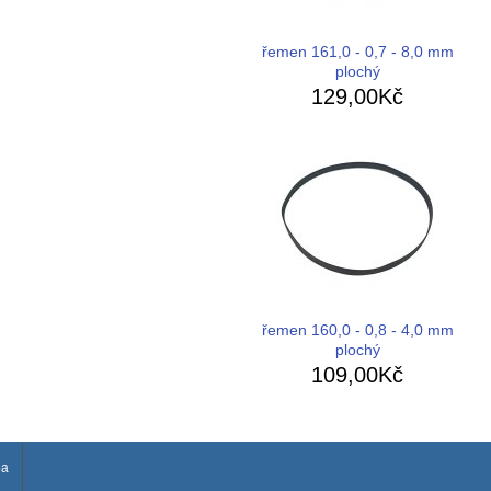
řemen 161,0 - 0,7 - 8,0 mm
plochý
129,00Kč
řemen 160,0 - 0,8 - 4,0 mm
plochý
109,00Kč
ba