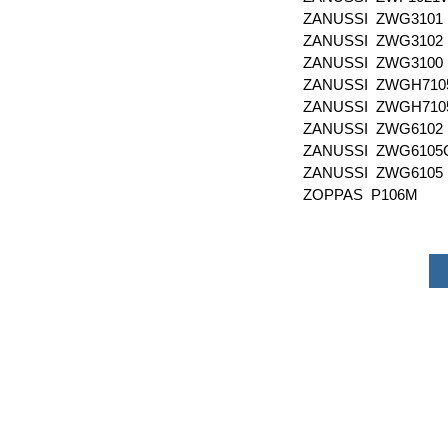
ZANUSSI ZWG3101
ZANUSSI ZWG3102
ZANUSSI ZWG3100
ZANUSSI ZWGH71
ZANUSSI ZWGH71
ZANUSSI ZWG6102
ZANUSSI ZWG610
ZANUSSI ZWG6105
ZOPPAS P106M