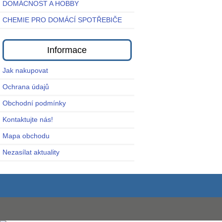
DOMÁCNOST A HOBBY
CHEMIE PRO DOMÁCÍ SPOTŘEBIČE
Informace
Jak nakupovat
Ochrana údajů
Obchodní podmínky
Kontaktujte nás!
Mapa obchodu
Nezasílat aktuality