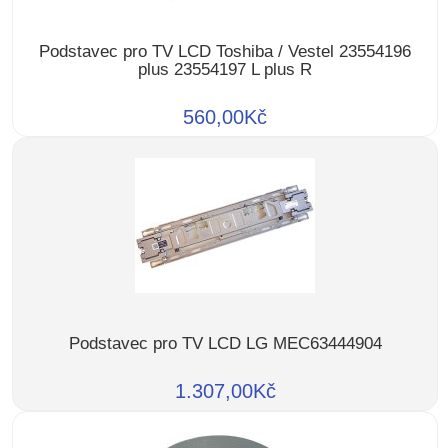
Podstavec pro TV LCD Toshiba / Vestel 23554196
plus 23554197 L plus R
560,00Kč
Podstavec pro TV LCD LG MEC63444904
1.307,00Kč