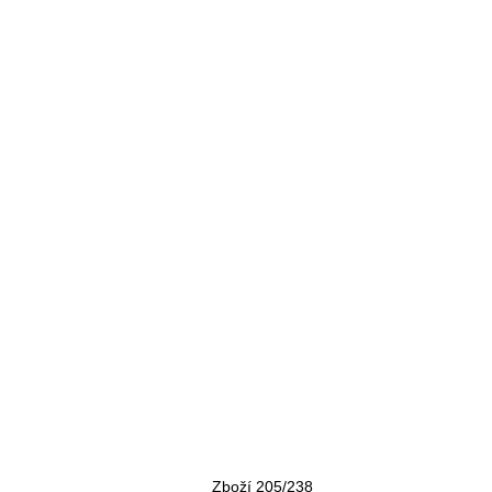
Zboží 205/238