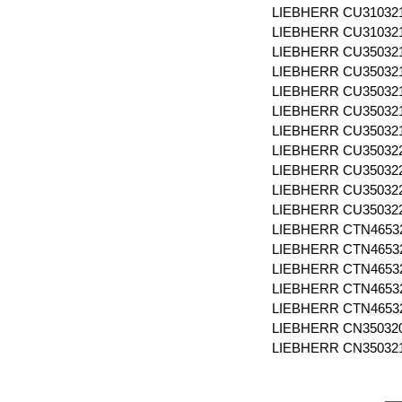
LIEBHERR CU3103
LIEBHERR CU3103
LIEBHERR CU35032
LIEBHERR CU3503
LIEBHERR CU3503
LIEBHERR CU35032
LIEBHERR CU35032
LIEBHERR CU35032
LIEBHERR CU35032
LIEBHERR CU35032
LIEBHERR CU3503
LIEBHERR CTN4653
LIEBHERR CTN4653
LIEBHERR CTN4653
LIEBHERR CTN4653
LIEBHERR CTN4653
LIEBHERR CN35032
LIEBHERR CN35032