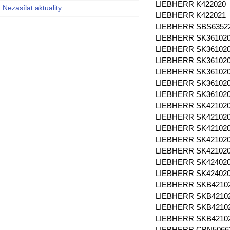
LIEBHERR K422020
Nezasílat aktuality
LIEBHERR K422021
LIEBHERR SBS6352
LIEBHERR SK36102
LIEBHERR SK36102
LIEBHERR SK36102
LIEBHERR SK36102
LIEBHERR SK36102
LIEBHERR SK36102
LIEBHERR SK42102
LIEBHERR SK42102
LIEBHERR SK42102
LIEBHERR SK42102
LIEBHERR SK42102
LIEBHERR SK42402
LIEBHERR SK42402
LIEBHERR SKB4210
LIEBHERR SKB4210
LIEBHERR SKB4210
LIEBHERR SKB4210
LIEBHERR CBN506