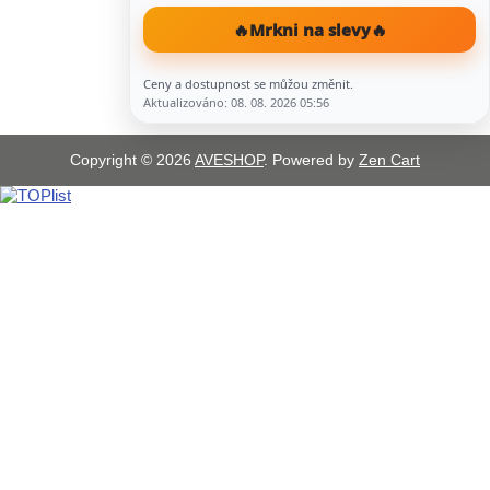
🔥
Mrkni na slevy
🔥
Ceny a dostupnost se můžou změnit.
Aktualizováno: 08. 08. 2026 05:56
Copyright © 2026
AVESHOP
. Powered by
Zen Cart