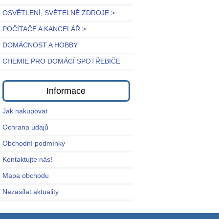
OSVĚTLENÍ, SVĚTELNÉ ZDROJE >
POČÍTAČE A KANCELÁŘ >
DOMÁCNOST A HOBBY
CHEMIE PRO DOMÁCÍ SPOTŘEBIČE
Informace
Jak nakupovat
Ochrana údajů
Obchodní podmínky
Kontaktujte nás!
Mapa obchodu
Nezasílat aktuality