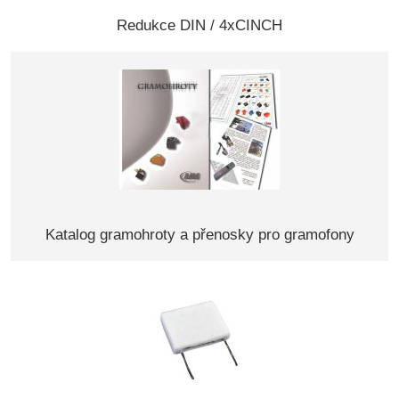
Redukce DIN / 4xCINCH
Katalog gramohroty a přenosky pro gramofony