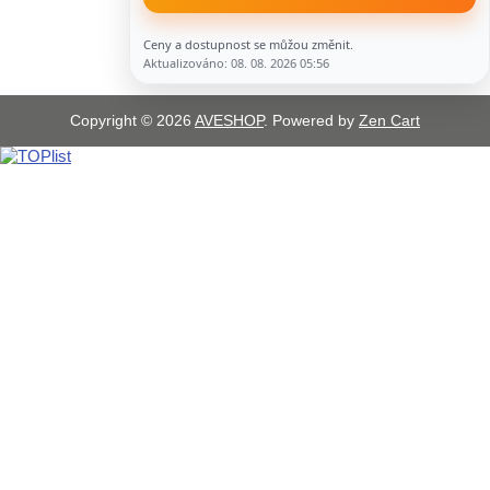
Ceny a dostupnost se můžou změnit.
Aktualizováno: 08. 08. 2026 05:56
Copyright © 2026
AVESHOP
. Powered by
Zen Cart