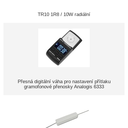
TR10 1R8 / 10W radiální
Přesná digitální váha pro nastavení přítlaku
gramofonové přenosky Analogis 6333