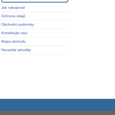
Jak nakupovat
Ochrana údajů
Obchodní podmínky
Kontaktujte nás!
Mapa obchodu
Nezasílat aktuality