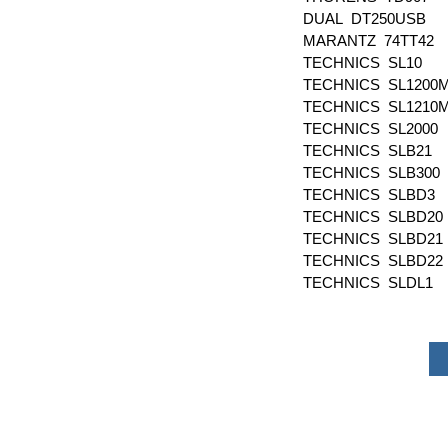
DUAL DT250USB
MARANTZ 74TT42
TECHNICS SL10
TECHNICS SL1200
TECHNICS SL1210
TECHNICS SL2000
TECHNICS SLB21
TECHNICS SLB300
TECHNICS SLBD3
TECHNICS SLBD20
TECHNICS SLBD21
TECHNICS SLBD22
TECHNICS SLDL1