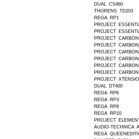
DUAL CS460
THORENS TD203
REGA RP1
PROJECT ESSENTI
PROJECT ESSENTI
PROJECT CARBO
PROJECT CARBO
PROJECT CARBON
PROJECT CARBON
PROJECT CARBO
PROJECT CARBON
PROJECT XTENSI
DUAL DT400
REGA RP6
REGA RP3
REGA RP8
REGA RP10
PROJECT ELEMEN
AUDIO-TECHNICA 
REGA QUEENEDIT