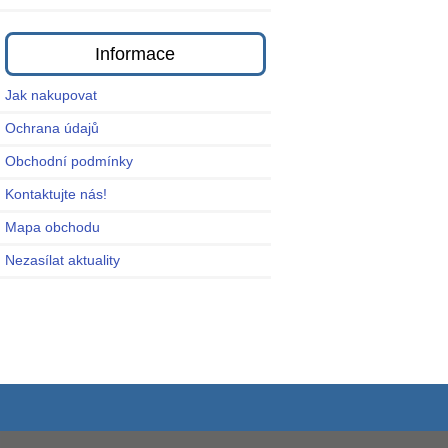
Informace
Jak nakupovat
Ochrana údajů
Obchodní podmínky
Kontaktujte nás!
Mapa obchodu
Nezasílat aktuality