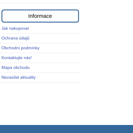
Informace
Jak nakupovat
Ochrana údajů
Obchodní podmínky
Kontaktujte nás!
Mapa obchodu
Nezasílat aktuality