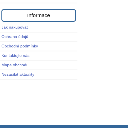
Informace
Jak nakupovat
Ochrana údajů
Obchodní podmínky
Kontaktujte nás!
Mapa obchodu
Nezasílat aktuality