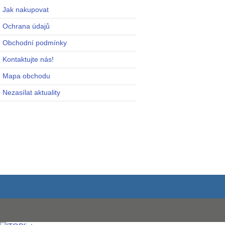
Jak nakupovat
Ochrana údajů
Obchodní podmínky
Kontaktujte nás!
Mapa obchodu
Nezasílat aktuality