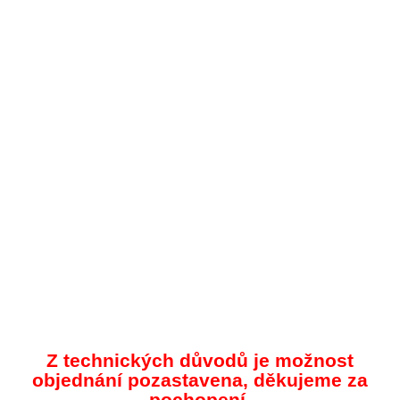
Z technických důvodů je možnost
objednání pozastavena, děkujeme za
pochopení.