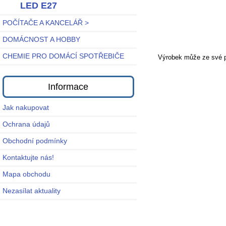
LED E27
POČÍTAČE A KANCELÁŘ >
DOMÁCNOST A HOBBY
CHEMIE PRO DOMÁCÍ SPOTŘEBIČE
Výrobek může ze své po
Informace
Jak nakupovat
Ochrana údajů
Obchodní podmínky
Kontaktujte nás!
Mapa obchodu
Nezasílat aktuality