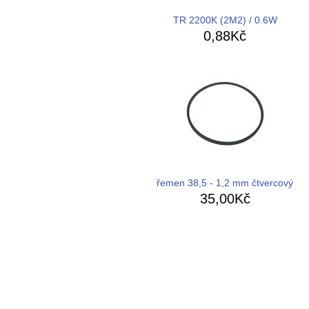
TR 2200K (2M2) / 0.6W
0,88Kč
řemen 38,5 - 1,2 mm čtvercový
35,00Kč