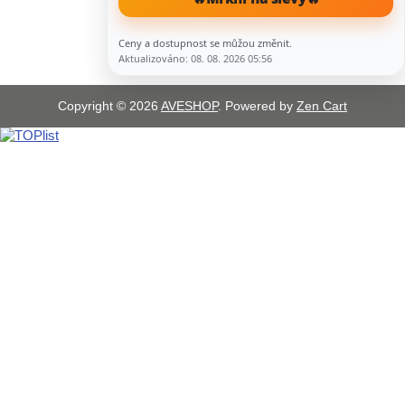
Ceny a dostupnost se můžou změnit.
Aktualizováno: 08. 08. 2026 05:56
Copyright © 2026
AVESHOP
. Powered by
Zen Cart