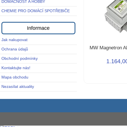
DOMÁCNOST A HOBBY
CHEMIE PRO DOMÁCÍ SPOTŘEBIČE
Informace
Jak nakupovat
MW Magnetron 
Ochrana údajů
Obchodní podmínky
1.164,0
Kontaktujte nás!
Mapa obchodu
Nezasílat aktuality