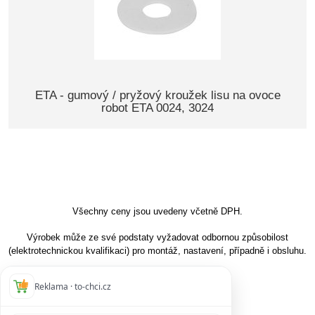
ETA - gumový / pryžový kroužek lisu na ovoce
robot ETA 0024, 3024
Všechny ceny jsou uvedeny včetně DPH.
Výrobek může ze své podstaty vyžadovat odbornou způsobilost
(elektrotechnickou kvalifikaci) pro montáž, nastavení, případně i obsluhu.
Reklama · to-chci.cz