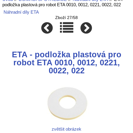
podložka plastová pro robot ETA 0010, 0012, 0221, 0022, 022
Náhradní díly ETA
Zboží 27/58
ETA - podložka plastová pro
robot ETA 0010, 0012, 0221,
0022, 022
zvětšit obrázek