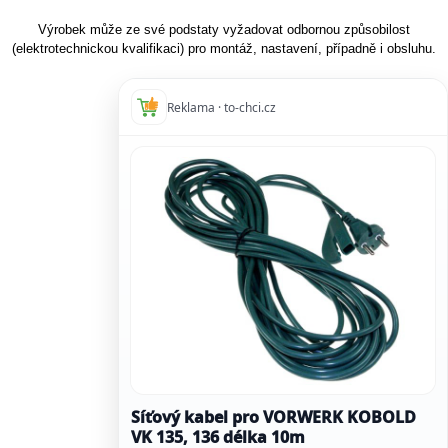
Výrobek může ze své podstaty vyžadovat odbornou způsobilost
(elektrotechnickou kvalifikaci) pro montáž, nastavení, případně i obsluhu.
Reklama · to-chci.cz
Síťový kabel pro VORWERK KOBOLD
VK 135, 136 délka 10m