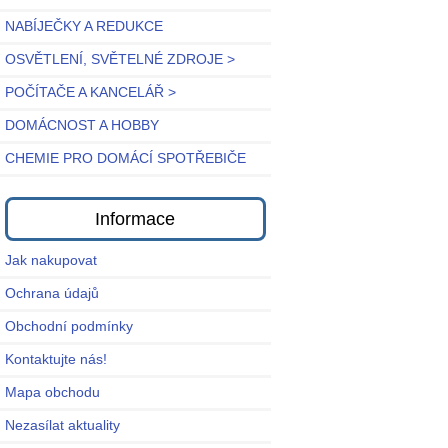
NABÍJEČKY A REDUKCE
OSVĚTLENÍ, SVĚTELNÉ ZDROJE >
POČÍTAČE A KANCELÁŘ >
DOMÁCNOST A HOBBY
CHEMIE PRO DOMÁCÍ SPOTŘEBIČE
Informace
Jak nakupovat
Ochrana údajů
Obchodní podmínky
Kontaktujte nás!
Mapa obchodu
Nezasílat aktuality