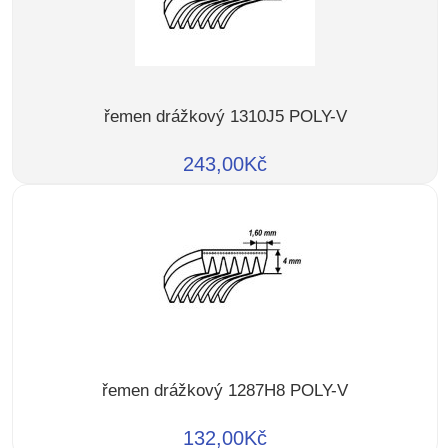
řemen drážkový 1310J5 POLY-V
243,00Kč
řemen drážkový 1287H8 POLY-V
132,00Kč