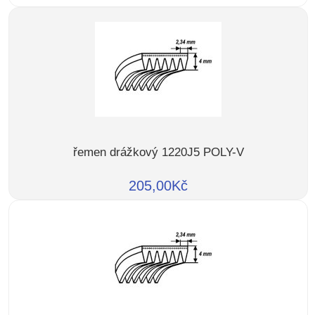
řemen drážkový 1220J5 POLY-V
205,00Kč