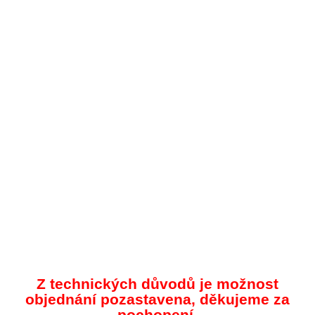
Z technických důvodů je možnost
objednání pozastavena, děkujeme za
pochopení.