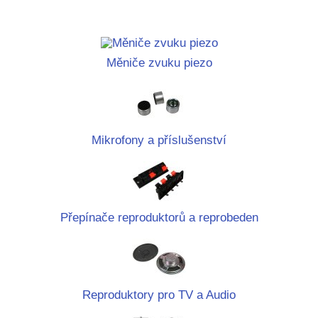
Měniče zvuku piezo
Mikrofony a příslušenství
Přepínače reproduktorů a reprobeden
Reproduktory pro TV a Audio