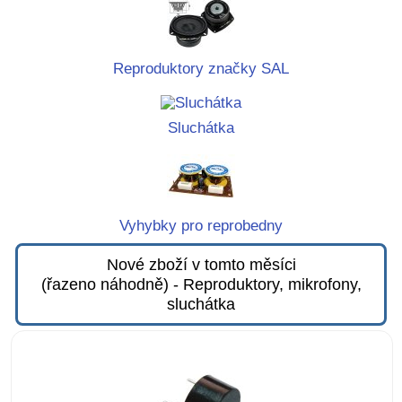
Reproduktory značky SAL
Sluchátka
Vyhybky pro reprobedny
Nové zboží v tomto měsíci
(řazeno náhodně) - Reproduktory, mikrofony,
sluchátka