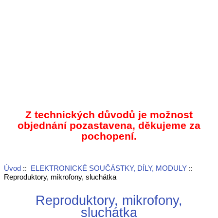
Z technických důvodů je možnost
objednání pozastavena, děkujeme za
pochopení.
Úvod
::
ELEKTRONICKÉ SOUČÁSTKY, DÍLY, MODULY
::
Reproduktory, mikrofony, sluchátka
Reproduktory, mikrofony,
sluchátka