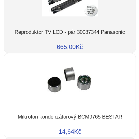
Reproduktor TV LCD - pár 30087344 Panasonic
665,00Kč
Mikrofon kondenzátorový BCM9765 BESTAR
14,64Kč