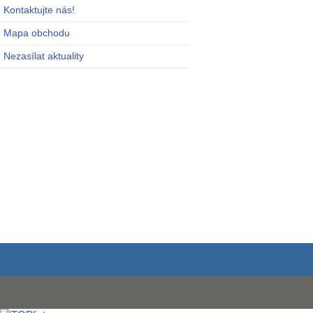
Kontaktujte nás!
Mapa obchodu
Nezasílat aktuality