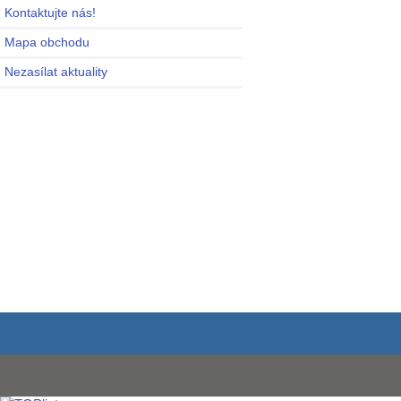
Kontaktujte nás!
Mapa obchodu
Nezasílat aktuality