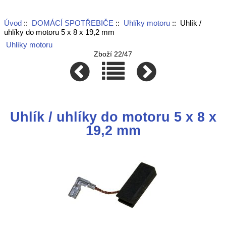
Úvod
::
DOMÁCÍ SPOTŘEBIČE
::
Uhlíky motoru
:: Uhlík /
uhlíky do motoru 5 x 8 x 19,2 mm
Uhlíky motoru
Zboží 22/47
Uhlík / uhlíky do motoru 5 x 8 x
19,2 mm