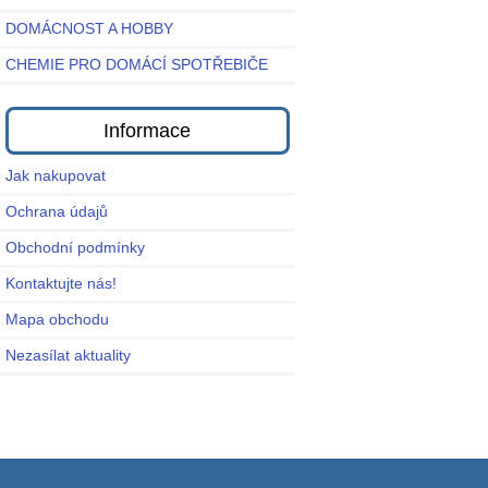
DOMÁCNOST A HOBBY
CHEMIE PRO DOMÁCÍ SPOTŘEBIČE
Informace
Jak nakupovat
Ochrana údajů
Obchodní podmínky
Kontaktujte nás!
Mapa obchodu
Nezasílat aktuality