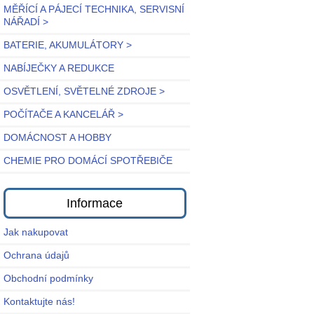
MĚŘÍCÍ A PÁJECÍ TECHNIKA, SERVISNÍ
NÁŘADÍ >
BATERIE, AKUMULÁTORY >
NABÍJEČKY A REDUKCE
OSVĚTLENÍ, SVĚTELNÉ ZDROJE >
POČÍTAČE A KANCELÁŘ >
DOMÁCNOST A HOBBY
CHEMIE PRO DOMÁCÍ SPOTŘEBIČE
Informace
Jak nakupovat
Ochrana údajů
Obchodní podmínky
Kontaktujte nás!